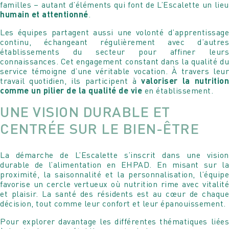
familles – autant d’éléments qui font de L’Escalette un lieu
humain et attentionné
.
Les équipes partagent aussi une volonté d’apprentissage
continu, échangeant régulièrement avec d’autres
établissements du secteur pour affiner leurs
connaissances. Cet engagement constant dans la qualité du
service témoigne d’une véritable vocation. À travers leur
travail quotidien, ils participent à
valoriser la nutritio
comme un pilier de la qualité de vie
en établissement.
UNE VISION DURABLE ET
CENTRÉE SUR LE BIEN-ÊTRE
La démarche de L’Escalette s’inscrit dans une vision
durable de l’alimentation en EHPAD. En misant sur la
proximité, la saisonnalité et la personnalisation, l’équipe
favorise un cercle vertueux où nutrition rime avec vitalité
et plaisir. La santé des résidents est au cœur de chaque
décision, tout comme leur confort et leur épanouissement.
Pour explorer davantage les différentes thématiques liées