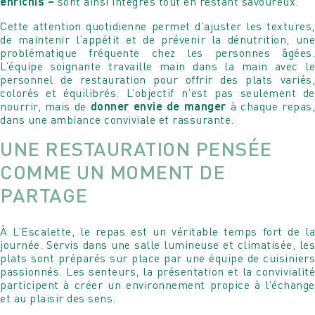
enrichis –
sont ainsi intégrés tout en restant savoureux.
Cette attention quotidienne permet d’ajuster les textures,
de maintenir l’appétit et de prévenir la dénutrition, une
problématique fréquente chez les personnes âgées.
L’équipe soignante travaille main dans la main avec le
personnel de restauration pour offrir des plats variés,
colorés et équilibrés. L’objectif n’est pas seulement de
nourrir, mais de
donner envie de manger
à chaque repas
dans une ambiance conviviale et rassurante.
UNE RESTAURATION PENSÉE
COMME UN MOMENT DE
PARTAGE
À L’Escalette, le repas est un véritable temps fort de la
journée. Servis dans une salle lumineuse et climatisée, les
plats sont préparés sur place par une équipe de cuisiniers
passionnés. Les senteurs, la présentation et la convivialité
participent à créer un environnement propice à l’échange
et au plaisir des sens.