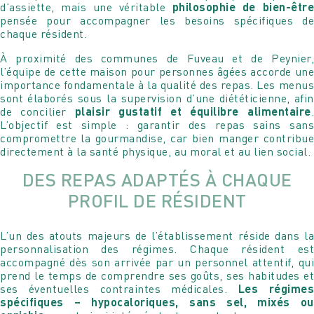
d’assiette, mais une véritable
philosophie de bien-êtr
pensée pour accompagner les besoins spécifiques de
chaque résident.
À proximité des communes de Fuveau et de Peynier,
l’équipe de cette maison pour personnes âgées accorde une
importance fondamentale à la qualité des repas. Les menus
sont élaborés sous la supervision d’une diététicienne, afin
de concilier
plaisir gustatif et équilibre alimentaire
L’objectif est simple : garantir des repas sains sans
compromettre la gourmandise, car bien manger contribue
directement à la santé physique, au moral et au lien social.
DES REPAS ADAPTÉS À CHAQUE
PROFIL DE RÉSIDENT
L’un des atouts majeurs de l’établissement réside dans la
personnalisation des régimes. Chaque résident est
accompagné dès son arrivée par un personnel attentif, qui
prend le temps de comprendre ses goûts, ses habitudes et
ses éventuelles contraintes médicales.
Les régime
spécifiques – hypocaloriques, sans sel, mixés ou