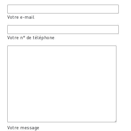
Votre e-mail
Votre n° de téléphone
Votre message