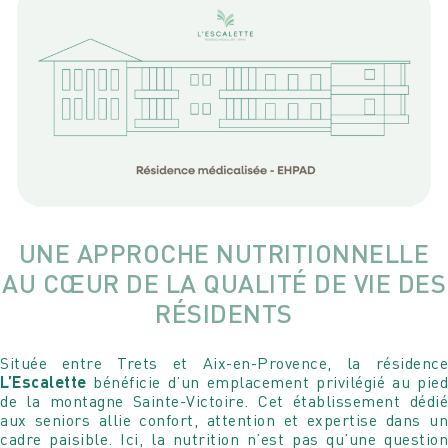
UNE APPROCHE NUTRITIONNELLE
AU CŒUR DE LA QUALITÉ DE VIE DES
RÉSIDENTS
Située entre Trets et Aix-en-Provence, la résidence
L’Escalette
bénéficie d’un emplacement privilégié au pied
de la montagne Sainte-Victoire. Cet établissement dédié
aux seniors allie confort, attention et expertise dans un
cadre paisible. Ici, la nutrition n’est pas qu’une question