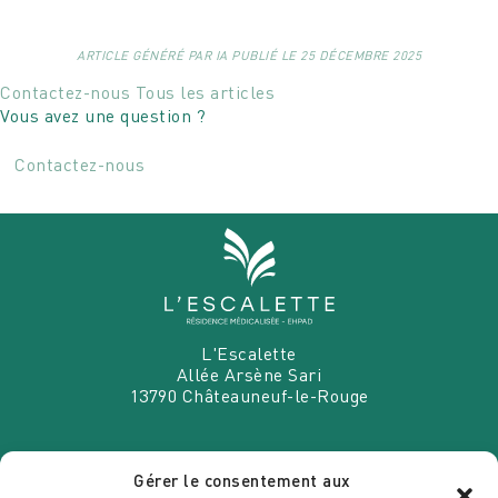
ARTICLE GÉNÉRÉ PAR IA PUBLIÉ LE 25 DÉCEMBRE 2025
Contactez-nous
Tous les articles
Vous avez une question ?
Contactez-nous
L'Escalette
Allée Arsène Sari
13790
Châteauneuf-le-Rouge
Gérer le consentement aux