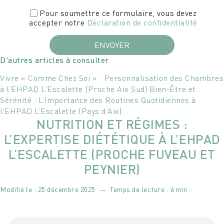
Pour soumettre ce formulaire, vous devez
accepter notre
Déclaration de confidentialité
D'autres articles à consulter
Vivre « Comme Chez Soi » : Personnalisation des Chambres
à l’EHPAD L’Escalette (Proche Aix Sud)
Bien-Être et
Sérénité : L’Importance des Routines Quotidiennes à
l’EHPAD L’Escalette (Pays d’Aix)
NUTRITION ET RÉGIMES :
L’EXPERTISE DIÉTÉTIQUE À L’EHPAD
L’ESCALETTE (PROCHE FUVEAU ET
PEYNIER)
Modifié le :
25 décembre 2025
—
Temps de lecture : 6 min