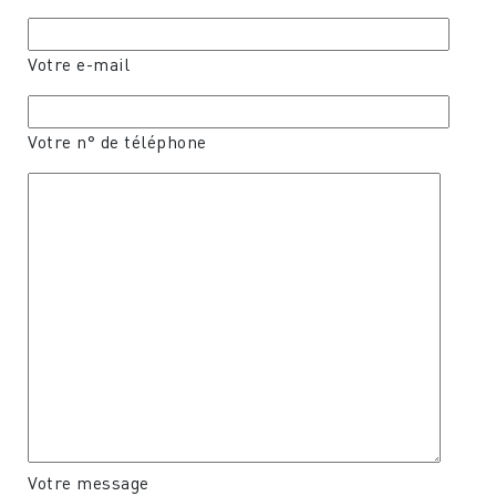
Votre e-mail
Votre n° de téléphone
Votre message