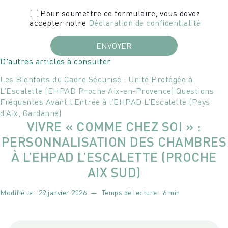
Pour soumettre ce formulaire, vous devez
accepter notre
Déclaration de confidentialité
D'autres articles à consulter
Les Bienfaits du Cadre Sécurisé : Unité Protégée à
L’Escalette (EHPAD Proche Aix-en-Provence)
Questions
Fréquentes Avant l’Entrée à l’EHPAD L’Escalette (Pays
d’Aix, Gardanne)
VIVRE « COMME CHEZ SOI » :
PERSONNALISATION DES CHAMBRES
À L’EHPAD L’ESCALETTE (PROCHE
AIX SUD)
Modifié le :
29 janvier 2026
—
Temps de lecture : 6 min