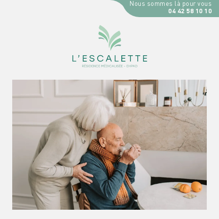
Nous sommes là pour vous
04 42 58 10 10