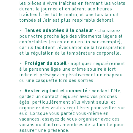
les pièces à vivre fraîches en fermant les volets
durant la journée et en aérant aux heures
fraîches (très tôt le matin, et une fois la nuit
tombée si l’air est plus respirable dehors).
Tenues adaptées à la chaleur
: choisissez
pour votre proche âgé des vêtements légers et
confortables (en coton ou en lin par exemple),
car ils facilitent l’évacuation de la transpiration
et la régulation de la température corporelle.
Protéger du soleil
: appliquez régulièrement
à la personne âgée une crème solaire à fort
indice et prévoyez impérativement un chapeau
ou une casquette lors des sorties.
Rester vigilant et connecté
: pendant l’été,
gardez un contact régulier avec vos proches
âgés, particulièrement s’ils vivent seuls, et
organisez des visites régulières pour veiller sur
eux. Lorsque vous partez vous-même en
vacances, essayez de vous organiser avec des
voisins ou d’autres membres de la famille pour
assurer une présence.