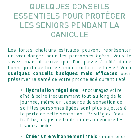
QUELQUES CONSEILS
ESSENTIELS POUR PROTÉGER
LES SENIORS PENDANT LA
CANICULE
Les fortes chaleurs estivales peuvent représenter
un vrai danger pour les personnes âgées. Vous le
savez, mais il arrive que l’on passe à côté d’une
bonne pratique toute simple qui facilite la vie ! Voici
quelques conseils basiques mais efficaces
pour
préserver la santé de votre proche âgé durant l’été :
Hydratation régulière
: encouragez votre
aîné à boire fréquemment tout au long de la
journée, même en l’absence de sensation de
soif (les personnes âgées sont plus sujettes à
la perte de cette sensation). Privilégiez l’eau
fraîche, les jus de fruits dilués ou encore les
tisanes tièdes.
Créer un environnement frais
: maintenez