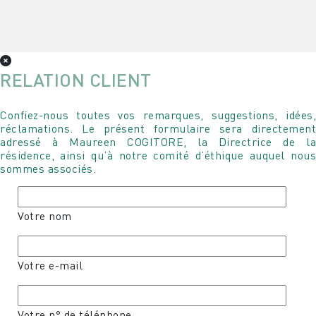
RELATION CLIENT
Confiez-nous toutes vos remarques, suggestions, idées,
réclamations. Le présent formulaire sera directement
adressé à Maureen COGITORE, la Directrice de la
résidence, ainsi qu’à notre comité d’éthique auquel nous
sommes associés.
Votre nom
Votre e-mail
Votre n° de téléphone