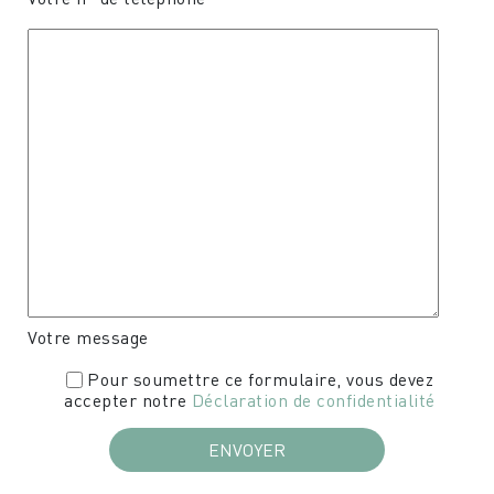
Votre message
Pour soumettre ce formulaire, vous devez
accepter notre
Déclaration de confidentialité