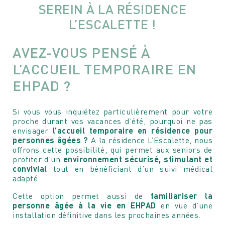
SEREIN À LA RÉSIDENCE
L’ESCALETTE !
AVEZ-VOUS PENSÉ À
L’ACCUEIL TEMPORAIRE EN
EHPAD ?
Si vous vous inquiétez particulièrement pour votre
proche durant vos vacances d’été, pourquoi ne pas
envisager
l’accueil temporaire en résidence pour
personnes âgées ?
A la résidence L’Escalette, nous
offrons cette possibilité, qui permet aux seniors de
profiter d’un
environnement sécurisé, stimulant et
convivial
tout en bénéficiant d’un suivi médical
adapté.
Cette option permet aussi de
familiariser la
personne âgée à la vie en EHPAD
en vue d’une
installation définitive dans les prochaines années.