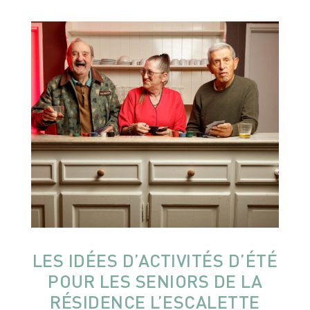
LES IDÉES D’ACTIVITÉS D’ÉTÉ
POUR LES SENIORS DE LA
RÉSIDENCE L’ESCALETTE