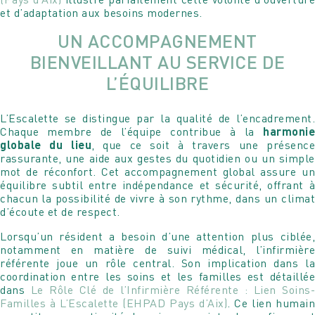
et d’adaptation aux besoins modernes.
UN ACCOMPAGNEMENT
BIENVEILLANT AU SERVICE DE
L’ÉQUILIBRE
L’Escalette se distingue par la qualité de l’encadrement.
Chaque membre de l’équipe contribue à la
harmonie
globale du lieu
, que ce soit à travers une présenc
rassurante, une aide aux gestes du quotidien ou un simple
mot de réconfort. Cet accompagnement global assure un
équilibre subtil entre indépendance et sécurité, offrant à
chacun la possibilité de vivre à son rythme, dans un climat
d’écoute et de respect.
Lorsqu’un résident a besoin d’une attention plus ciblée,
notamment en matière de suivi médical, l’infirmière
référente joue un rôle central. Son implication dans la
coordination entre les soins et les familles est détaillée
dans
Le Rôle Clé de l’Infirmière Référente : Lien Soins-
Familles à L’Escalette (EHPAD Pays d’Aix)
. Ce lien humain