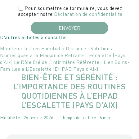
Pour soumettre ce formulaire, vous devez
accepter notre
Déclaration de confidentialité
D'autres articles à consulter
Maintenir le Lien Familial à Distance : Solutions
Numériques à la Maison de Retraite L’Escalette (Pays
d’Aix)
Le Rôle Clé de l’Infirmière Référente : Lien Soins-
Familles à L’Escalette (EHPAD Pays d’Aix)
BIEN-ÊTRE ET SÉRÉNITÉ :
L’IMPORTANCE DES ROUTINES
QUOTIDIENNES À L’EHPAD
L’ESCALETTE (PAYS D’AIX)
Modifié le :
26 février 2026
—
Temps de lecture : 6 min