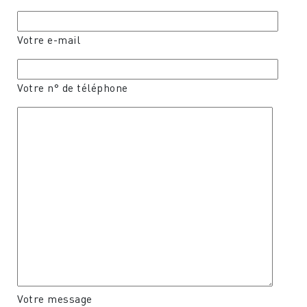
Votre e-mail
Votre n° de téléphone
Votre message