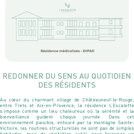
REDONNER DU SENS AU QUOTIDIEN
DES RÉSIDENTS
Au cœur du charmant village de Châteauneuf-le-Rouge,
entre Trets et Aix-en-Provence, la résidence L’Escalette
s’impose comme un lieu chaleureux où la sérénité et la
bienveillance guident chaque journée. Dans cet
environnement paisible, entouré par la montagne Sainte-
Victoire, les routines structurelles ne sont pas de simples
habitudes, mais de véritables outils pour favoriser un